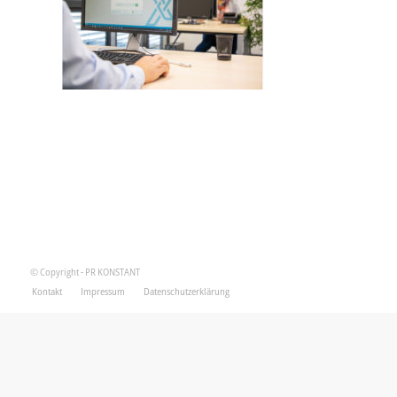
© Copyright - PR KONSTANT
Kontakt
Impressum
Datenschutzerklärung