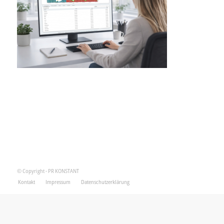
© Copyright - PR KONSTANT
Kontakt
Impressum
Datenschutzerklärung