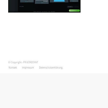
© Copyright - PR KONSTANT
Kontakt
Impressum
Datenschutzerklärung