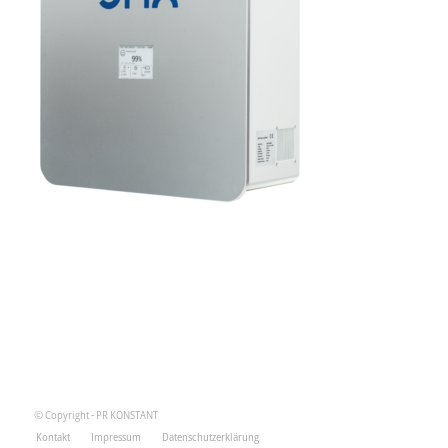
© Copyright - PR KONSTANT
Kontakt
Impressum
Datenschutzerklärung