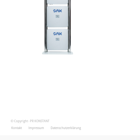
© Copyright - PR KONSTANT
Kontakt
Impressum
Datenschutzerklärung