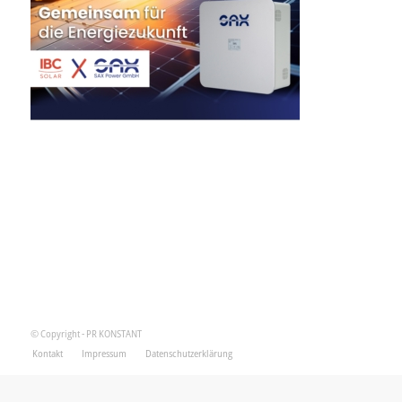
© Copyright - PR KONSTANT
Kontakt
Impressum
Datenschutzerklärung