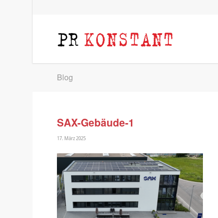
Blog
SAX-Gebäude-1
17. März 2025