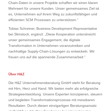
Chain-Daten in unsere Projekte schaffen wir einen klaren
Mehrwert für unsere Kunden. Unser gemeinsames Ziel ist
es, Unternehmen auf ihrem Weg zu zukunftsfähigen und
effizienten SCM Prozessen zu unterstützen.“
Tobias Schreiner, Business Development Representative
bei Slimstock, ergänzt: „Diese Kooperation unterstreicht
unser gemeinsames Engagement, die digitale
Transformation in Unternehmen voranzutreiben und
nachhaltige Supply-Chain-Lösungen zu entwickeln. Wir
freuen uns auf die spannende Zusammenarbeit.“
Über H&Z
Die H&Z Unternehmensberatung GmbH steht für Beratung
mit Hirn, Herz und Hand. Wir bieten mehr als erfolgreiche
Strategieentwicklung. Unsere Experten konzipieren, steuern
und begleiten Transformationsprozesse mit messbaren
Resultaten. Durch diesen einzigartigen Beratungsansatz