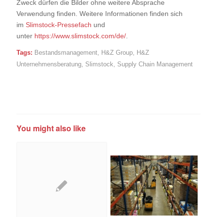
Zweck dürfen die Bilder ohne weitere Absprache
Verwendung finden. Weitere Informationen finden sich
im
Slimstock-Pressefach
und
unter
https://www.slimstock.com/de/
.
Tags:
Bestandsmanagement
,
H&Z Group
,
H&Z
Unternehmensberatung
,
Slimstock
,
Supply Chain Management
You might also like