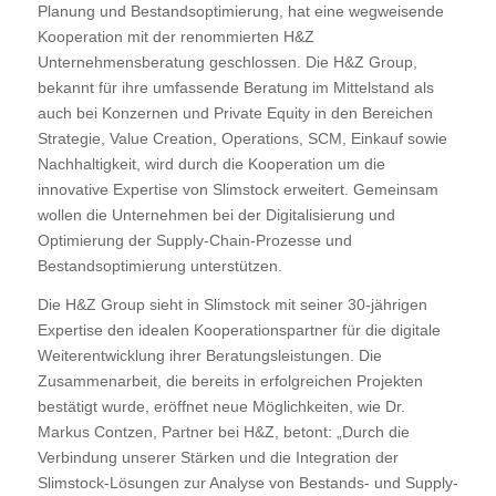
Planung und Bestandsoptimierung, hat eine wegweisende
Kooperation mit der renommierten H&Z
Unternehmensberatung geschlossen. Die H&Z Group,
bekannt für ihre umfassende Beratung im Mittelstand als
auch bei Konzernen und Private Equity in den Bereichen
Strategie, Value Creation, Operations, SCM, Einkauf sowie
Nachhaltigkeit, wird durch die Kooperation um die
innovative Expertise von Slimstock erweitert. Gemeinsam
wollen die Unternehmen bei der Digitalisierung und
Optimierung der Supply-Chain-Prozesse und
Bestandsoptimierung unterstützen.
Die H&Z Group sieht in Slimstock mit seiner 30-jährigen
Expertise den idealen Kooperationspartner für die digitale
Weiterentwicklung ihrer Beratungsleistungen. Die
Zusammenarbeit, die bereits in erfolgreichen Projekten
bestätigt wurde, eröffnet neue Möglichkeiten, wie Dr.
Markus Contzen, Partner bei H&Z, betont: „Durch die
Verbindung unserer Stärken und die Integration der
Slimstock-Lösungen zur Analyse von Bestands- und Supply-