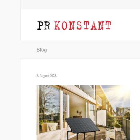
Blog
8. August 2023