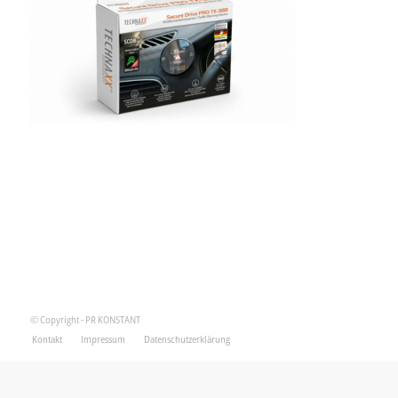
© Copyright - PR KONSTANT
Kontakt
Impressum
Datenschutzerklärung