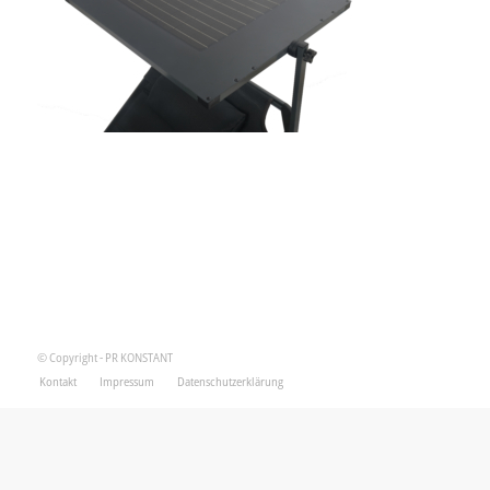
© Copyright - PR KONSTANT
Kontakt
Impressum
Datenschutzerklärung