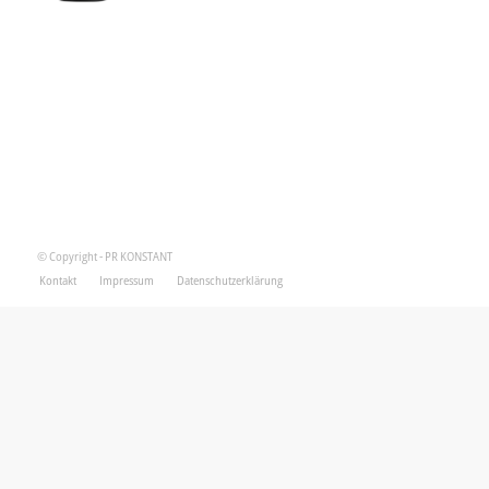
© Copyright - PR KONSTANT
Kontakt
Impressum
Datenschutzerklärung