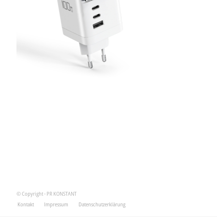
© Copyright - PR KONSTANT
Kontakt
Impressum
Datenschutzerklärung