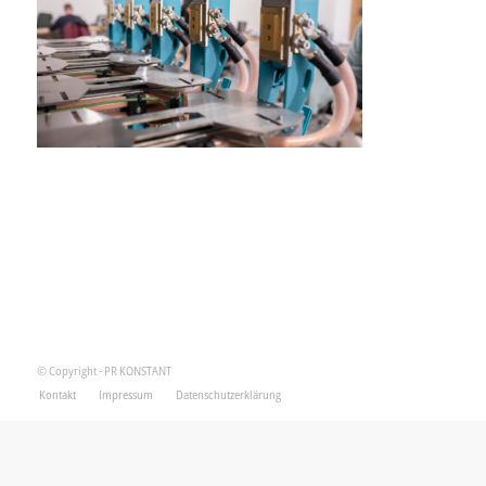
© Copyright - PR KONSTANT
Kontakt
Impressum
Datenschutzerklärung