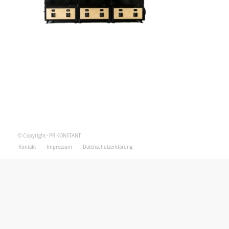
© Copyright - PR KONSTANT
Kontakt
Impressum
Datenschutzerklärung