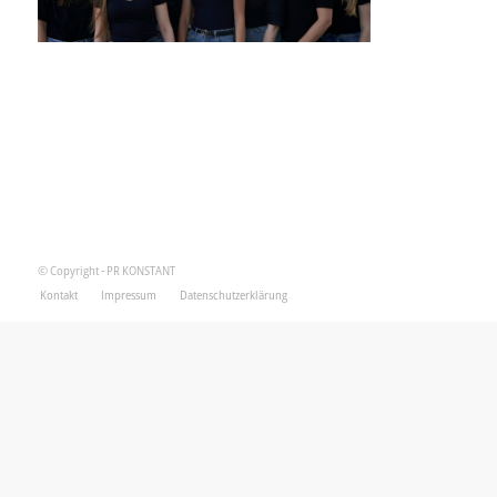
© Copyright - PR KONSTANT
Kontakt
Impressum
Datenschutzerklärung