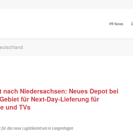
PR News
Ü
Deutschland
t nach Niedersachsen: Neues Depot bei
Gebiet für Next-Day-Lieferung für
te und TVs
e für das neue Logistikzentrum in Langenhagen