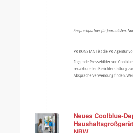
Ansprechpartner für Journalisten: Na
PR KONSTANT ist die PR-Agentur vo
Folgende Pressebilder von Coolblue
redaktionellen Berichterstattung zu
Absprache Verwendung finden. Weit
Neues Coolblue-Dep
Haushaltsgroßgerät
NRW