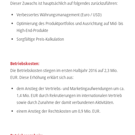
Dieser Zuwachs ist hauptsächlich auf folgendes zurückzuführen:
Verbessertes Währungsmanagement (Euro / USD)
Optimierung des Produktportfolios und Ausrichtung auf Mid- bis
High-End-Produkte
Sorgfältige Preis-Kalkulation
Betriebskosten:
Die Betriebskosten stiegen im ersten Halbjahr 2016 auf 2,3 Mio.
EUR. Diese Erhöhung erklärt sich aus:
dem Anstieg der Vertriebs- und Marketingaufwendungen um ca.
1,4 Mio. EUR durch Rekrutierungen im internationalen Vertrieb
sowie durch Zunahme der damit verbundenen Aktivitäten.
einem Anstieg der Rechtskosten um 0,9 Mio. EUR.