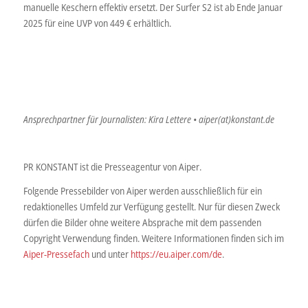
manuelle Keschern effektiv ersetzt. Der Surfer S2 ist ab Ende Januar
2025 für eine UVP von 449 € erhältlich.
Ansprechpartner für Journalisten: Kira Lettere • aiper(at)konstant.de
PR KONSTANT ist die Presseagentur von Aiper.
Folgende Pressebilder von Aiper werden ausschließlich für ein
redaktionelles Umfeld zur Verfügung gestellt. Nur für diesen Zweck
dürfen die Bilder ohne weitere Absprache mit dem passenden
Copyright Verwendung finden. Weitere Informationen finden sich im
Aiper-Pressefach
und unter
https://eu.aiper.com/de
.