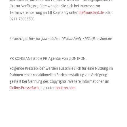
Ort zur Verfügung. Bitte wenden Sie sich bei Interesse zur
Terminvereinbarung an Till Konstanty unter
till@konstant.de
oder
0211 73063360.
Ansprechpartner für Journalisten: Till Konstanty • till(at)konstant.de
PR KONSTANT ist die PR-Agentur von LIONTRON.
Folgende Pressebilder werden ausschließlich für eine Nutzung im
Rahmen einer redaktionellen Berichterstattung zur Verfügung
gestellt bei Nennung des Copyrights. Weitere Informationen im
Online-Pressefach
und unter
liontron.com.