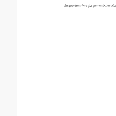
Ansprechpartner für Journalisten: Na