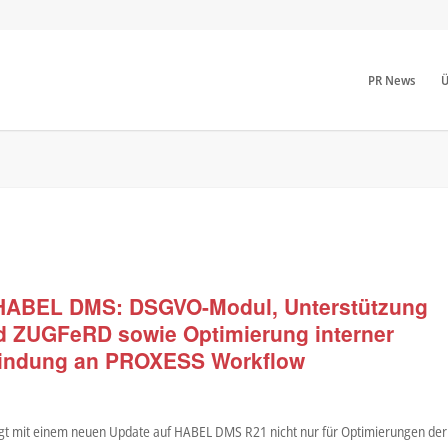
PR News
Ü
 HABEL DMS: DSGVO-Modul, Unterstützung
 ZUGFeRD sowie Optimierung interner
indung an PROXESS Workflow
t mit einem neuen Update auf HABEL DMS R21 nicht nur für Optimierungen der