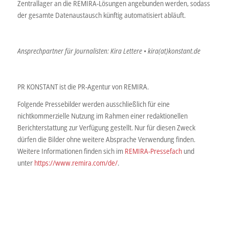
Zentrallager an die REMIRA-Lösungen angebunden werden, sodass
der gesamte Datenaustausch künftig automatisiert abläuft.
Ansprechpartner für Journalisten: Kira Lettere • kira(at)konstant.de
PR KONSTANT ist die PR-Agentur von REMIRA.
Folgende Pressebilder werden ausschließlich für eine
nichtkommerzielle Nutzung im Rahmen einer redaktionellen
Berichterstattung zur Verfügung gestellt. Nur für diesen Zweck
dürfen die Bilder ohne weitere Absprache Verwendung finden.
Weitere Informationen finden sich im
REMIRA-Pressefach
und
unter
https://www.remira.com/de/
.