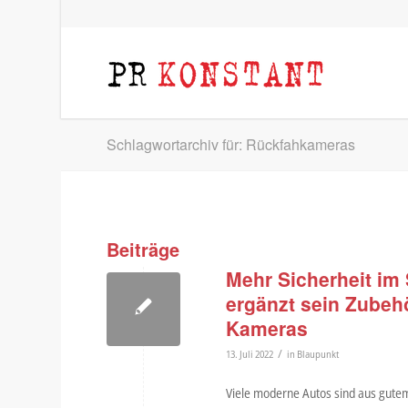
Schlagwortarchiv für: Rückfahkameras
Beiträge
Mehr Sicherheit im
ergänzt sein Zubeh
Kameras
/
13. Juli 2022
in
Blaupunkt
Viele moderne Autos sind aus gutem