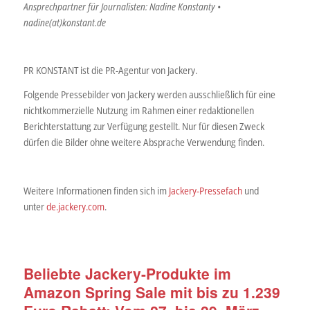
Ansprechpartner für Journalisten: Nadine Konstanty •
nadine(at)konstant.de
PR KONSTANT ist die PR-Agentur von Jackery.
Folgende Pressebilder von Jackery werden ausschließlich für eine
nichtkommerzielle Nutzung im Rahmen einer redaktionellen
Berichterstattung zur Verfügung gestellt. Nur für diesen Zweck
dürfen die Bilder ohne weitere Absprache Verwendung finden.
Weitere Informationen finden sich im
Jackery-Pressefach
und
unter
de.jackery.com
.
Beliebte Jackery-Produkte im
Amazon Spring Sale mit bis zu 1.239