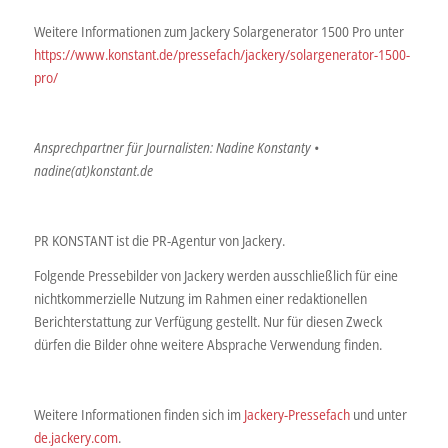
Weitere Informationen zum Jackery Solargenerator 1500 Pro unter
https://www.konstant.de/pressefach/jackery/solargenerator-1500-
pro/
Ansprechpartner für Journalisten: Nadine Konstanty •
nadine(at)konstant.de
PR KONSTANT ist die PR-Agentur von Jackery.
Folgende Pressebilder von Jackery werden ausschließlich für eine
nichtkommerzielle Nutzung im Rahmen einer redaktionellen
Berichterstattung zur Verfügung gestellt. Nur für diesen Zweck
dürfen die Bilder ohne weitere Absprache Verwendung finden.
Weitere Informationen finden sich im
Jackery-Pressefach
und unter
de.jackery.com
.