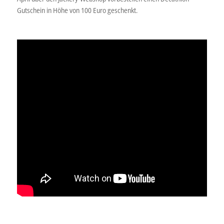
Gutschein in Höhe von 100 Euro geschenkt.