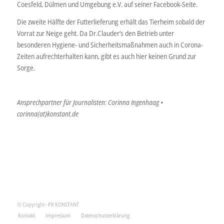
Coesfeld, Dülmen und Umgebung e.V. auf seiner Facebook-Seite.
Die zweite Hälfte der Futterlieferung erhält das Tierheim sobald der
Vorrat zur Neige geht. Da Dr.Clauder‘s den Betrieb unter
besonderen Hygiene- und Sicherheitsmaßnahmen auch in Corona-
Zeiten aufrechterhalten kann, gibt es auch hier keinen Grund zur
Sorge.
Ansprechpartner für Journalisten: Corinna Ingenhaag •
corinna(at)konstant.de
© Copyright - PR KONSTANT
Kontakt
Impressum
Datenschutzerklärung