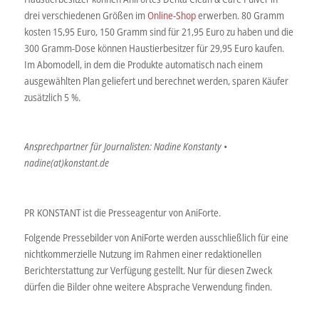
drei verschiedenen Größen im
Online-Shop
erwerben. 80 Gramm
kosten 15,95 Euro, 150 Gramm sind für 21,95 Euro zu haben und die
300 Gramm-Dose können Haustierbesitzer für 29,95 Euro kaufen.
Im Abomodell, in dem die Produkte automatisch nach einem
ausgewählten Plan geliefert und berechnet werden, sparen Käufer
zusätzlich 5 %.
Ansprechpartner für Journalisten: Nadine Konstanty •
nadine(at)konstant.de
PR KONSTANT ist die Presseagentur von AniForte.
Folgende Pressebilder von AniForte werden ausschließlich für eine
nichtkommerzielle Nutzung im Rahmen einer redaktionellen
Berichterstattung zur Verfügung gestellt. Nur für diesen Zweck
dürfen die Bilder ohne weitere Absprache Verwendung finden.