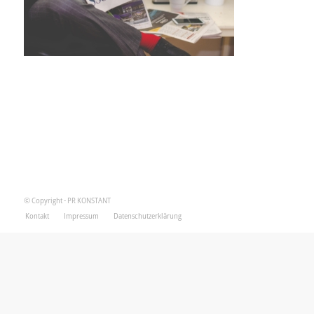
© Copyright - PR KONSTANT
Kontakt
Impressum
Datenschutzerklärung