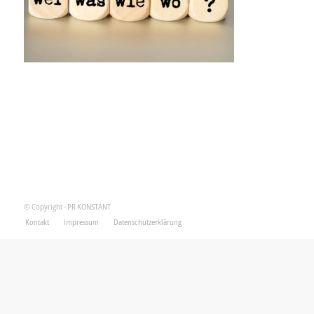
© Copyright - PR KONSTANT
Kontakt
Impressum
Datenschutzerklärung