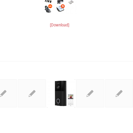
[Download]