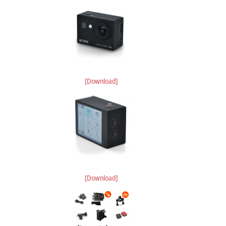
[Download]
[Download]