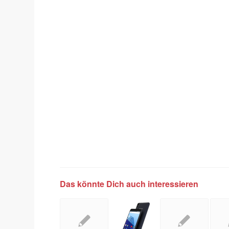
Das könnte Dich auch interessieren