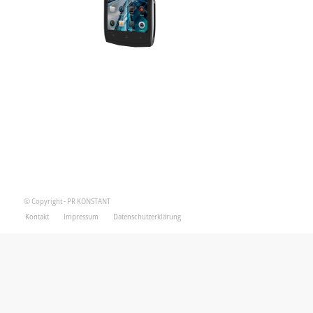
© Copyright - PR KONSTANT
Kontakt
Impressum
Datenschutzerklärung