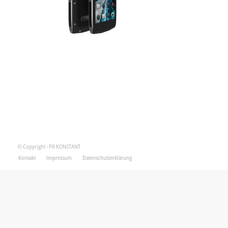
© Copyright - PR KONSTANT
Kontakt
Impressum
Datenschutzerklärung