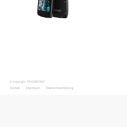
© Copyright - PR KONSTANT
Kontakt
Impressum
Datenschutzerklärung