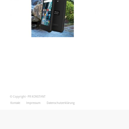
© Copyright - PR KONSTANT
Kontakt
Impressum
Datenschutzerklärung