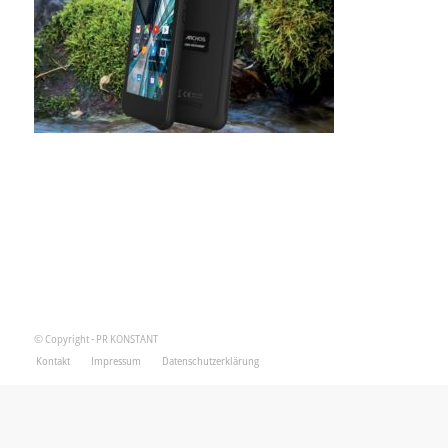
© Copyright - PR KONSTANT
Kontakt
Impressum
Datenschutzerklärung