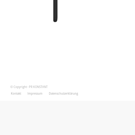
© Copyright - PR KONSTANT
Kontakt
Impressum
Datenschutzerklärung