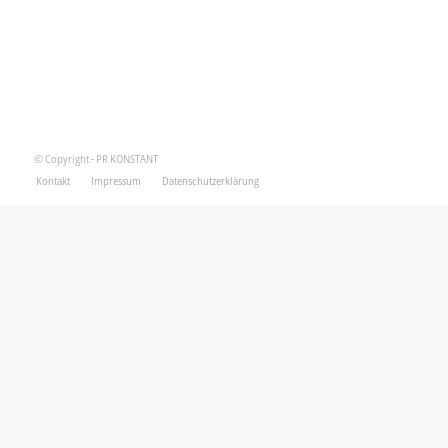
© Copyright - PR KONSTANT
Kontakt
Impressum
Datenschutzerklärung