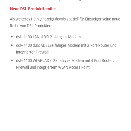
Neue DSL-Produktfamilie
Als weiteres Highlight zeigt devolo speziell für Einsteiger seine neue
Reihe von DSL-Produkten:
dsl+ 1100 LAN; ADSL2+-fähiges Modem
dsl+ 1100 duo; ADSL2+-fähiges Modem mit 2-Port-Router und
integrierter Firewall
dsl+ 1100 WLAN; ADSL2+-fähiges Modem mit 4-Port Router,
Firewall und integriertem WLAN Access Point