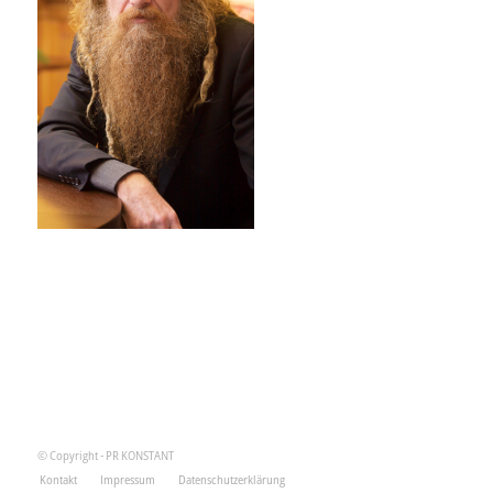
© Copyright - PR KONSTANT
Kontakt
Impressum
Datenschutzerklärung