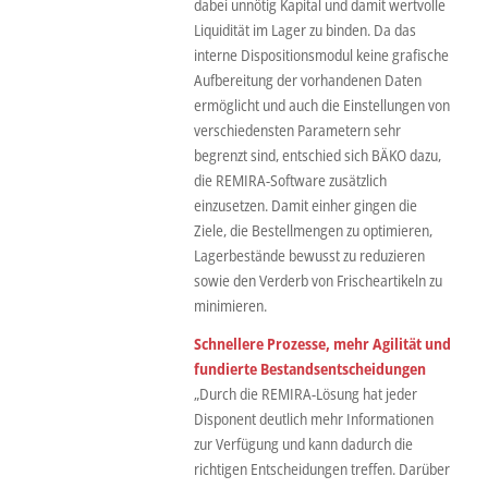
dabei unnötig Kapital und damit wertvolle
Liquidität im Lager zu binden. Da das
interne Dispositionsmodul keine grafische
Aufbereitung der vorhandenen Daten
ermöglicht und auch die Einstellungen von
verschiedensten Parametern sehr
begrenzt sind, entschied sich BÄKO dazu,
die REMIRA-Software zusätzlich
einzusetzen. Damit einher gingen die
Ziele, die Bestellmengen zu optimieren,
Lagerbestände bewusst zu reduzieren
sowie den Verderb von Frischeartikeln zu
minimieren.
Schnellere Prozesse, mehr Agilität und
fundierte Bestandsentscheidungen
„Durch die REMIRA-Lösung hat jeder
Disponent deutlich mehr Informationen
zur Verfügung und kann dadurch die
richtigen Entscheidungen treffen. Darüber