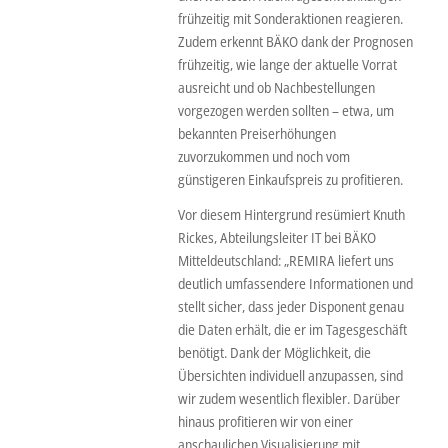
frühzeitig mit Sonderaktionen reagieren.
Zudem erkennt BÄKO dank der Prognosen
frühzeitig, wie lange der aktuelle Vorrat
ausreicht und ob Nachbestellungen
vorgezogen werden sollten – etwa, um
bekannten Preiserhöhungen
zuvorzukommen und noch vom
günstigeren Einkaufspreis zu profitieren.
Vor diesem Hintergrund resümiert Knuth
Rickes, Abteilungsleiter IT bei BÄKO
Mitteldeutschland: „REMIRA liefert uns
deutlich umfassendere Informationen und
stellt sicher, dass jeder Disponent genau
die Daten erhält, die er im Tagesgeschäft
benötigt. Dank der Möglichkeit, die
Übersichten individuell anzupassen, sind
wir zudem wesentlich flexibler. Darüber
hinaus profitieren wir von einer
anschaulichen Visualisierung mit