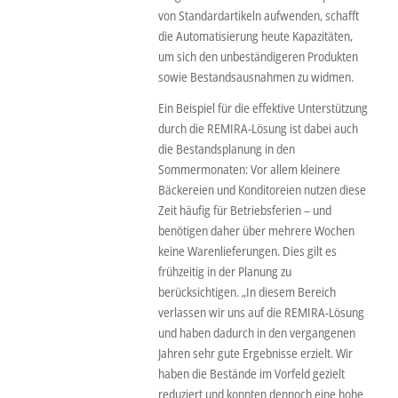
von Standardartikeln aufwenden, schafft
die Automatisierung heute Kapazitäten,
um sich den unbeständigeren Produkten
sowie Bestandsausnahmen zu widmen.
Ein Beispiel für die effektive Unterstützung
durch die REMIRA-Lösung ist dabei auch
die Bestandsplanung in den
Sommermonaten: Vor allem kleinere
Bäckereien und Konditoreien nutzen diese
Zeit häufig für Betriebsferien – und
benötigen daher über mehrere Wochen
keine Warenlieferungen. Dies gilt es
frühzeitig in der Planung zu
berücksichtigen. „In diesem Bereich
verlassen wir uns auf die REMIRA-Lösung
und haben dadurch in den vergangenen
Jahren sehr gute Ergebnisse erzielt. Wir
haben die Bestände im Vorfeld gezielt
reduziert und konnten dennoch eine hohe