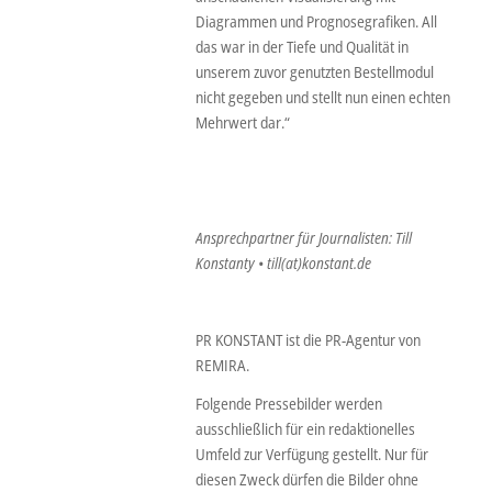
Diagrammen und Prognosegrafiken. All
das war in der Tiefe und Qualität in
unserem zuvor genutzten Bestellmodul
nicht gegeben und stellt nun einen echten
Mehrwert dar.“
Ansprechpartner für Journalisten: Till
Konstanty • till(at)konstant.de
PR KONSTANT ist die PR-Agentur von
REMIRA.
Folgende Pressebilder werden
ausschließlich für ein redaktionelles
Umfeld zur Verfügung gestellt. Nur für
diesen Zweck dürfen die Bilder ohne