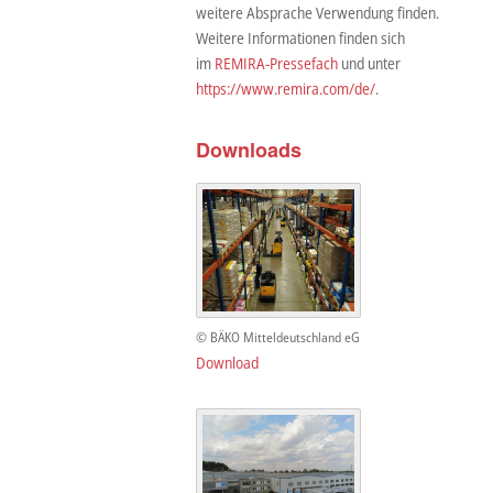
weitere Absprache Verwendung finden.
Weitere Informationen finden sich
im
REMIRA-Pressefach
und unter
https://www.remira.com/de/
.
Downloads
© BÄKO Mitteldeutschland eG
Download