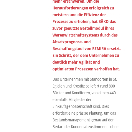
mehr erschweren. Um die
Herausforderungen erfolgreich zu
meistern und die Effizienz der
Prozesse zu erhöhen, hat BÄKO das
zuvor genutzte Bestellmodul ihres
Warenwirtschaftssystems durch das
Absatzprognose- und
Beschaffungstool von REMIRA ersetzt.
Ein Schritt, der dem Unternehmen zu
deutlich mehr Agilität und
optimierten Prozessen verholfen hat.
Das Unternehmen mit Standorten in St.
Egidien und Krostitz beliefert rund 800
Bäcker und Konditoren, von denen 440
ebenfalls Mitglieder der
Einkaufsgenossenschaft sind. Dies
erfordert eine präzise Planung, um das
Bestandsmanagement genau auf den
Bedarf der Kunden abzustimmen – ohne