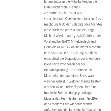
hinaus müssen die Mitarbeitenden die
Daten nicht mehr manuell
zusammensuchen oder aus
verschiedenen Quellen kombinieren. Das
macht uns trotz der Volatilität des Marktes
wesentlich reaktionsschneller“, sagt
Michael Wiedemann, geschäftsführender
Vorstand bei BÄKO Mitteldeutschland.
Denn die REMIRA-Lösung bietet nicht nur
eine historische Betrachtung, sondern
unterstützt die Disposition vor allem durch
KI-basierte Prognosen bei der
Bestandsplanung. So erkennen die
Mitarbeitenden auf einen Blick, wann
welcher Artikel in welcher Menge bestellt
werden sollte, und verfügen über eine
fundierte Entscheidungsgrundlage.
Musste das Team früher einen Großteil
der Arbeitszeit für wiederkehrende
Aufgaben und die individuelle Disposition