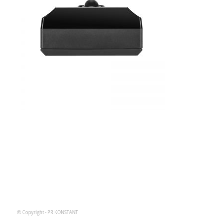
© Copyright - PR KONSTANT