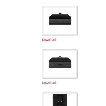
Download
Download