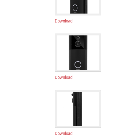
Download
Download
Download