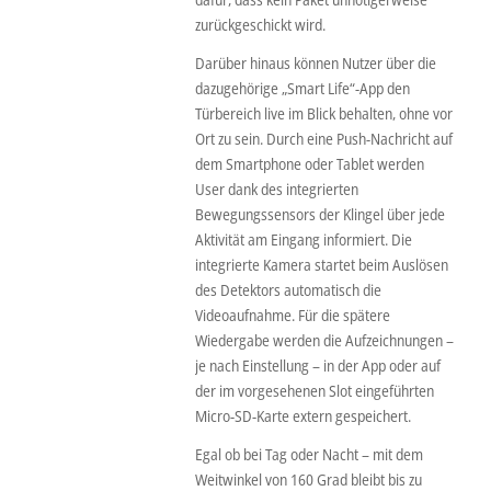
zurückgeschickt wird.
Darüber hinaus können Nutzer über die
dazugehörige „Smart Life“-App den
Türbereich live im Blick behalten, ohne vor
Ort zu sein. Durch eine Push-Nachricht auf
dem Smartphone oder Tablet werden
User dank des integrierten
Bewegungssensors der Klingel über jede
Aktivität am Eingang informiert. Die
integrierte Kamera startet beim Auslösen
des Detektors automatisch die
Videoaufnahme. Für die spätere
Wiedergabe werden die Aufzeichnungen –
je nach Einstellung – in der App oder auf
der im vorgesehenen Slot eingeführten
Micro-SD-Karte extern gespeichert.
Egal ob bei Tag oder Nacht – mit dem
Weitwinkel von 160 Grad bleibt bis zu