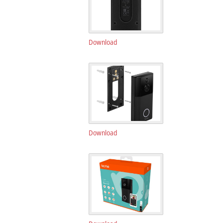
Download
Download