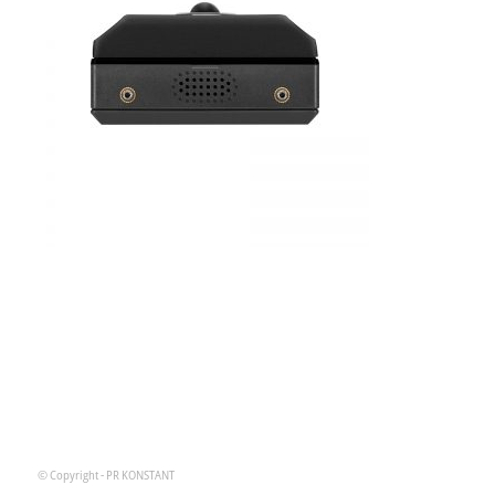
© Copyright - PR KONSTANT