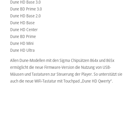
Dune HD Base 3.0
Dune BD Prime 3.0
Dune HD Base 2.0
Dune HD Base
Dune HD Center
Dune BD Prime
Dune HD Mini
Dune HD Ultra
Allen Dune-Modellen mit den Sigma Chipsätzen 864x und 865x
ermöglicht die neue Firmware-Version die Nutzung von USB-
Mäusen und Tastaturen zur Steuerung der Player. So unterstützt sie
auch die neue WiFi-Tastatur mit Touchpad „Dune HD Qwerty“.