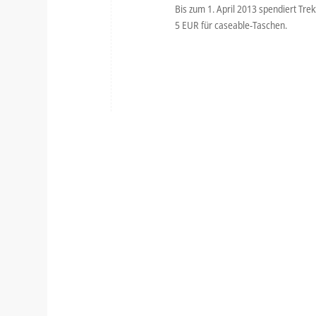
Bis zum 1. April 2013 spendiert Tre
5 EUR für caseable-Taschen.