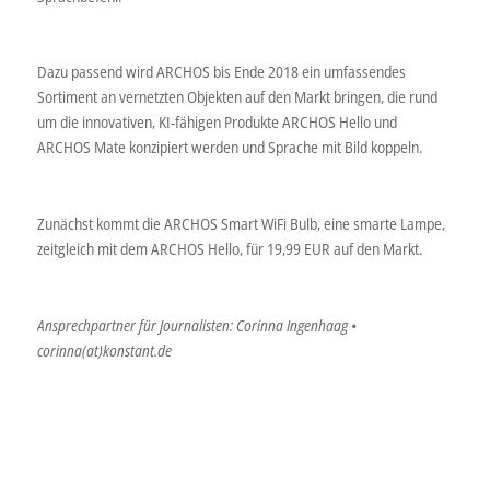
Dazu passend wird ARCHOS bis Ende 2018 ein umfassendes
Sortiment an vernetzten Objekten auf den Markt bringen, die rund
um die innovativen, KI-fähigen Produkte ARCHOS Hello und
ARCHOS Mate konzipiert werden und Sprache mit Bild koppeln.
Zunächst kommt die ARCHOS Smart WiFi Bulb, eine smarte Lampe,
zeitgleich mit dem ARCHOS Hello, für 19,99 EUR auf den Markt.
Ansprechpartner für Journalisten: Corinna Ingenhaag •
corinna(at)konstant.de