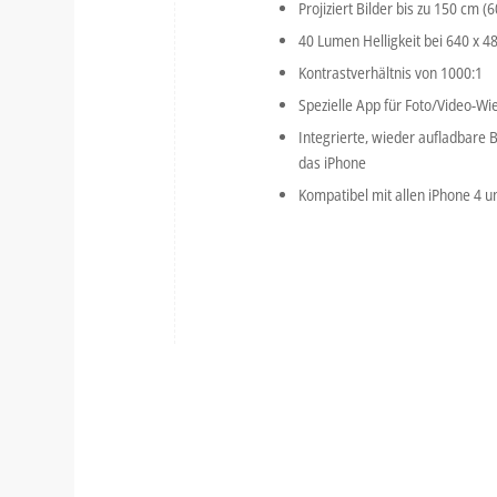
Projiziert Bilder bis zu 150 cm (
40 Lumen Helligkeit bei 640 x 4
Kontrastverhältnis von 1000:1
Spezielle App für Foto/Video-Wi
Integrierte, wieder aufladbare 
das iPhone
Kompatibel mit allen iPhone 4 u