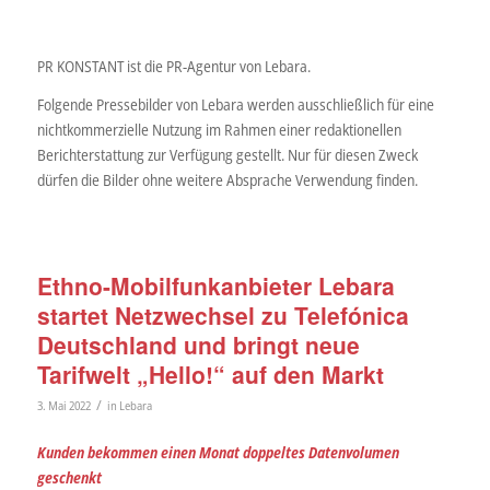
PR KONSTANT ist die PR-Agentur von Lebara.
Folgende Pressebilder von Lebara werden ausschließlich für eine
nichtkommerzielle Nutzung im Rahmen einer redaktionellen
Berichterstattung zur Verfügung gestellt. Nur für diesen Zweck
dürfen die Bilder ohne weitere Absprache Verwendung finden.
Ethno-Mobilfunkanbieter Lebara
startet Netzwechsel zu Telefónica
Deutschland und bringt neue
Tarifwelt „Hello!“ auf den Markt
/
3. Mai 2022
in
Lebara
Kunden bekommen einen Monat doppeltes Datenvolumen
geschenkt