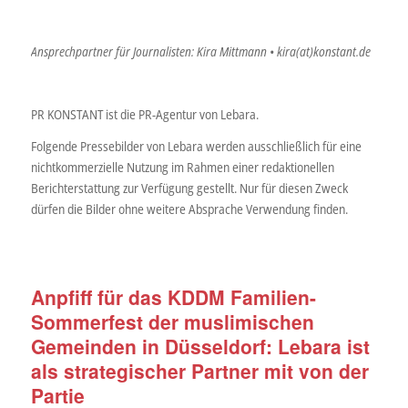
Ansprechpartner für Journalisten: Kira Mittmann • kira(at)konstant.de
PR KONSTANT ist die PR-Agentur von Lebara.
Folgende Pressebilder von Lebara werden ausschließlich für eine
nichtkommerzielle Nutzung im Rahmen einer redaktionellen
Berichterstattung zur Verfügung gestellt. Nur für diesen Zweck
dürfen die Bilder ohne weitere Absprache Verwendung finden.
Anpfiff für das KDDM Familien-
Sommerfest der muslimischen
Gemeinden in Düsseldorf: Lebara ist
als strategischer Partner mit von der
Partie