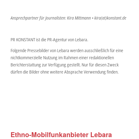
Ansprechpartner für Journalisten: Kira Mittmann • kira(at)konstant.de
PR KONSTANT ist die PR-Agentur von Lebara.
Folgende Pressebilder von Lebara werden ausschließlich für eine
nichtkommerzielle Nutzung im Rahmen einer redaktionellen
Berichterstattung zur Verfügung gestellt. Nur für diesen Zweck
dürfen die Bilder ohne weitere Absprache Verwendung finden.
Ethno-Mobilfunkanbieter Lebara