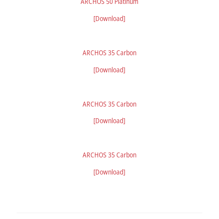
ARCHOS 50 Platinum
[Download]
ARCHOS 35 Carbon
[Download]
ARCHOS 35 Carbon
[Download]
ARCHOS 35 Carbon
[Download]