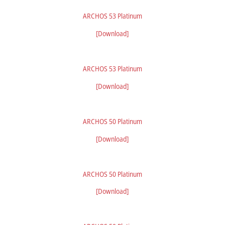
ARCHOS 53 Platinum
[Download]
ARCHOS 53 Platinum
[Download]
ARCHOS 50 Platinum
[Download]
ARCHOS 50 Platinum
[Download]