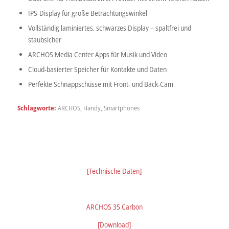
IPS-Display für große Betrachtungswinkel
Vollständig laminiertes, schwarzes Display – spaltfrei und
staubsicher
ARCHOS Media Center Apps für Musik und Video
Cloud-basierter Speicher für Kontakte und Daten
Perfekte Schnappschüsse mit Front- und Back-Cam
Schlagworte:
ARCHOS
,
Handy
,
Smartphones
[Technische Daten]
ARCHOS 35 Carbon
[Download]