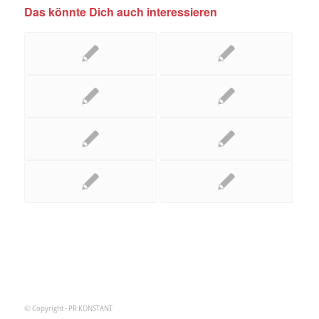
Das könnte Dich auch interessieren
© Copyright - PR KONSTANT