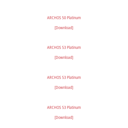
ARCHOS 50 Platinum
[Download]
ARCHOS 53 Platinum
[Download]
ARCHOS 53 Platinum
[Download]
ARCHOS 53 Platinum
[Download]