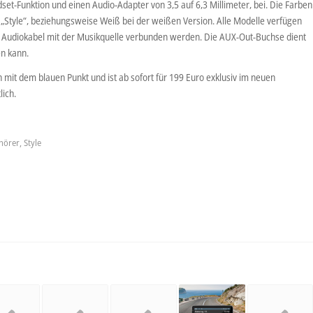
set-Funktion und einen Audio-Adapter von 3,5 auf 6,3 Millimeter, bei. Die Farben
„Style“, beziehungsweise Weiß bei der weißen Version. Alle Modelle verfügen
en Audiokabel mit der Musikquelle verbunden werden. Die AUX-Out-Buchse dient
n kann.
n mit dem blauen Punkt und ist ab sofort für 199 Euro exklusiv im neuen
lich.
hörer
,
Style